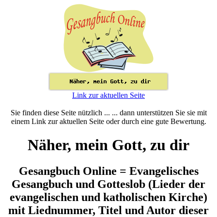
Link zur aktuellen Seite
Sie finden diese Seite nützlich ... ... dann unterstützen Sie sie mit
einem Link zur aktuellen Seite oder durch eine gute Bewertung.
Näher, mein Gott, zu dir
Gesangbuch Online = Evangelisches
Gesangbuch und Gotteslob (Lieder der
evangelischen und katholischen Kirche)
mit Liednummer, Titel und Autor dieser