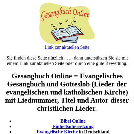
Link zur aktuellen Seite
Sie finden diese Seite nützlich ... ... dann unterstützen Sie sie mit
einem Link zur aktuellen Seite oder durch eine gute Bewertung.
Gesangbuch Online = Evangelisches
Gesangbuch und Gotteslob (Lieder der
evangelischen und katholischen Kirche)
mit Liednummer, Titel und Autor dieser
christlichen Lieder.
Bibel Online
Einheitsübersetzung
Evangelische Kirche
in Deutschland