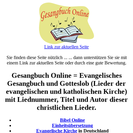
Link zur aktuellen Seite
Sie finden diese Seite nützlich ... ... dann unterstützen Sie sie mit
einem Link zur aktuellen Seite oder durch eine gute Bewertung.
Gesangbuch Online = Evangelisches
Gesangbuch und Gotteslob (Lieder der
evangelischen und katholischen Kirche)
mit Liednummer, Titel und Autor dieser
christlichen Lieder.
Bibel Online
Einheitsübersetzung
Evangelische Kirche
in Deutschland