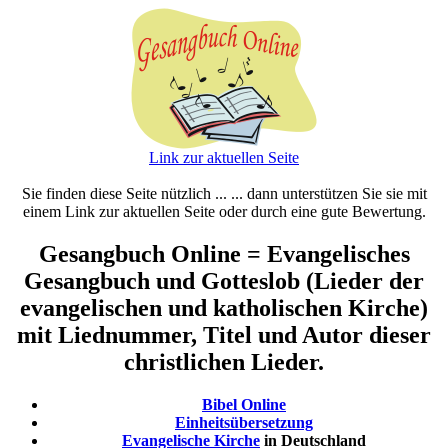
Link zur aktuellen Seite
Sie finden diese Seite nützlich ... ... dann unterstützen Sie sie mit
einem Link zur aktuellen Seite oder durch eine gute Bewertung.
Gesangbuch Online = Evangelisches
Gesangbuch und Gotteslob (Lieder der
evangelischen und katholischen Kirche)
mit Liednummer, Titel und Autor dieser
christlichen Lieder.
Bibel Online
Einheitsübersetzung
Evangelische Kirche
in Deutschland