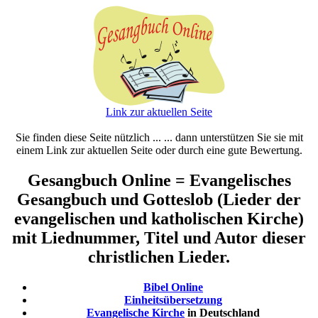
Link zur aktuellen Seite
Sie finden diese Seite nützlich ... ... dann unterstützen Sie sie mit
einem Link zur aktuellen Seite oder durch eine gute Bewertung.
Gesangbuch Online = Evangelisches
Gesangbuch und Gotteslob (Lieder der
evangelischen und katholischen Kirche)
mit Liednummer, Titel und Autor dieser
christlichen Lieder.
Bibel Online
Einheitsübersetzung
Evangelische Kirche
in Deutschland