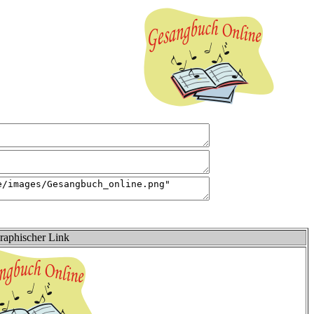
raphischer Link