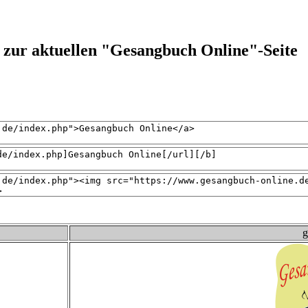
 zur aktuellen "Gesangbuch Online"-Seite
g