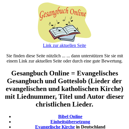
Link zur aktuellen Seite
Sie finden diese Seite nützlich ... ... dann unterstützen Sie sie mit
einem Link zur aktuellen Seite oder durch eine gute Bewertung.
Gesangbuch Online = Evangelisches
Gesangbuch und Gotteslob (Lieder der
evangelischen und katholischen Kirche)
mit Liednummer, Titel und Autor dieser
christlichen Lieder.
Bibel Online
Einheitsübersetzung
Evangelische Kirche
in Deutschland