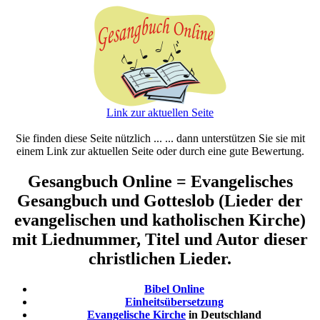
Link zur aktuellen Seite
Sie finden diese Seite nützlich ... ... dann unterstützen Sie sie mit
einem Link zur aktuellen Seite oder durch eine gute Bewertung.
Gesangbuch Online = Evangelisches
Gesangbuch und Gotteslob (Lieder der
evangelischen und katholischen Kirche)
mit Liednummer, Titel und Autor dieser
christlichen Lieder.
Bibel Online
Einheitsübersetzung
Evangelische Kirche
in Deutschland