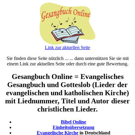
Link zur aktuellen Seite
Sie finden diese Seite nützlich ... ... dann unterstützen Sie sie mit
einem Link zur aktuellen Seite oder durch eine gute Bewertung.
Gesangbuch Online = Evangelisches
Gesangbuch und Gotteslob (Lieder der
evangelischen und katholischen Kirche)
mit Liednummer, Titel und Autor dieser
christlichen Lieder.
Bibel Online
Einheitsübersetzung
Evangelische Kirche
in Deutschland