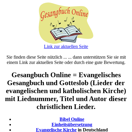
Link zur aktuellen Seite
Sie finden diese Seite nützlich ... ... dann unterstützen Sie sie mit
einem Link zur aktuellen Seite oder durch eine gute Bewertung.
Gesangbuch Online = Evangelisches
Gesangbuch und Gotteslob (Lieder der
evangelischen und katholischen Kirche)
mit Liednummer, Titel und Autor dieser
christlichen Lieder.
Bibel Online
Einheitsübersetzung
Evangelische Kirche
in Deutschland