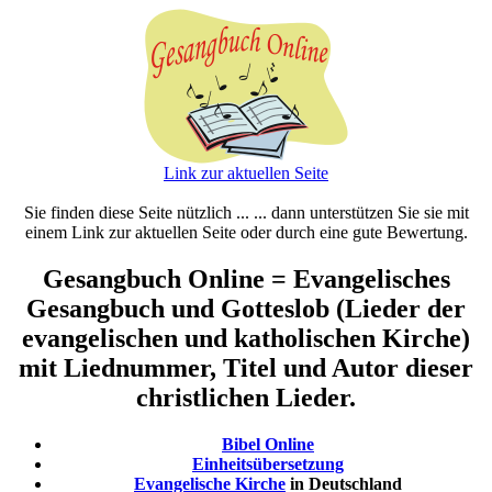
Link zur aktuellen Seite
Sie finden diese Seite nützlich ... ... dann unterstützen Sie sie mit
einem Link zur aktuellen Seite oder durch eine gute Bewertung.
Gesangbuch Online = Evangelisches
Gesangbuch und Gotteslob (Lieder der
evangelischen und katholischen Kirche)
mit Liednummer, Titel und Autor dieser
christlichen Lieder.
Bibel Online
Einheitsübersetzung
Evangelische Kirche
in Deutschland