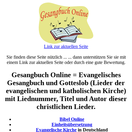
Link zur aktuellen Seite
Sie finden diese Seite nützlich ... ... dann unterstützen Sie sie mit
einem Link zur aktuellen Seite oder durch eine gute Bewertung.
Gesangbuch Online = Evangelisches
Gesangbuch und Gotteslob (Lieder der
evangelischen und katholischen Kirche)
mit Liednummer, Titel und Autor dieser
christlichen Lieder.
Bibel Online
Einheitsübersetzung
Evangelische Kirche
in Deutschland