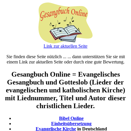
Link zur aktuellen Seite
Sie finden diese Seite nützlich ... ... dann unterstützen Sie sie mit
einem Link zur aktuellen Seite oder durch eine gute Bewertung.
Gesangbuch Online = Evangelisches
Gesangbuch und Gotteslob (Lieder der
evangelischen und katholischen Kirche)
mit Liednummer, Titel und Autor dieser
christlichen Lieder.
Bibel Online
Einheitsübersetzung
Evangelische Kirche
in Deutschland