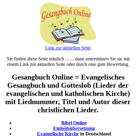
Link zur aktuellen Seite
Sie finden diese Seite nützlich ... ... dann unterstützen Sie sie mit
einem Link zur aktuellen Seite oder durch eine gute Bewertung.
Gesangbuch Online = Evangelisches
Gesangbuch und Gotteslob (Lieder der
evangelischen und katholischen Kirche)
mit Liednummer, Titel und Autor dieser
christlichen Lieder.
Bibel Online
Einheitsübersetzung
Evangelische Kirche
in Deutschland