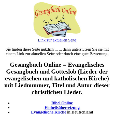
Link zur aktuellen Seite
Sie finden diese Seite nützlich ... ... dann unterstützen Sie sie mit
einem Link zur aktuellen Seite oder durch eine gute Bewertung.
Gesangbuch Online = Evangelisches
Gesangbuch und Gotteslob (Lieder der
evangelischen und katholischen Kirche)
mit Liednummer, Titel und Autor dieser
christlichen Lieder.
Bibel Online
Einheitsübersetzung
Evangelische Kirche
in Deutschland