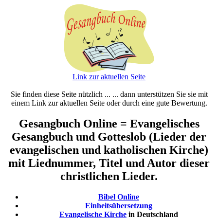
Link zur aktuellen Seite
Sie finden diese Seite nützlich ... ... dann unterstützen Sie sie mit
einem Link zur aktuellen Seite oder durch eine gute Bewertung.
Gesangbuch Online = Evangelisches
Gesangbuch und Gotteslob (Lieder der
evangelischen und katholischen Kirche)
mit Liednummer, Titel und Autor dieser
christlichen Lieder.
Bibel Online
Einheitsübersetzung
Evangelische Kirche
in Deutschland