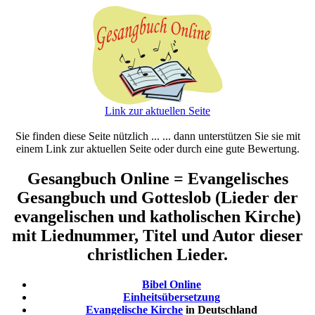
Link zur aktuellen Seite
Sie finden diese Seite nützlich ... ... dann unterstützen Sie sie mit
einem Link zur aktuellen Seite oder durch eine gute Bewertung.
Gesangbuch Online = Evangelisches
Gesangbuch und Gotteslob (Lieder der
evangelischen und katholischen Kirche)
mit Liednummer, Titel und Autor dieser
christlichen Lieder.
Bibel Online
Einheitsübersetzung
Evangelische Kirche
in Deutschland