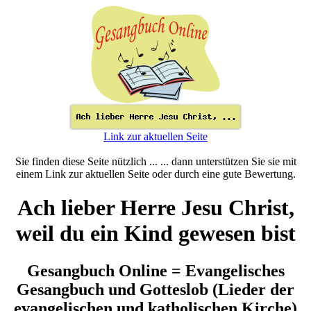
Link zur aktuellen Seite
Sie finden diese Seite nützlich ... ... dann unterstützen Sie sie mit
einem Link zur aktuellen Seite oder durch eine gute Bewertung.
Ach lieber Herre Jesu Christ,
weil du ein Kind gewesen bist
Gesangbuch Online = Evangelisches
Gesangbuch und Gotteslob (Lieder der
evangelischen und katholischen Kirche)