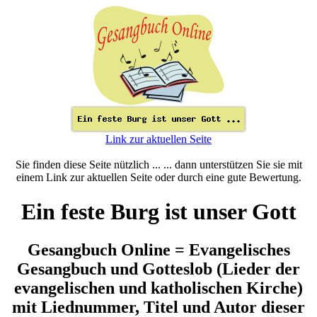
Link zur aktuellen Seite
Sie finden diese Seite nützlich ... ... dann unterstützen Sie sie mit
einem Link zur aktuellen Seite oder durch eine gute Bewertung.
Ein feste Burg ist unser Gott
Gesangbuch Online = Evangelisches
Gesangbuch und Gotteslob (Lieder der
evangelischen und katholischen Kirche)
mit Liednummer, Titel und Autor dieser