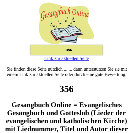
Link zur aktuellen Seite
Sie finden diese Seite nützlich ... ... dann unterstützen Sie sie mit
einem Link zur aktuellen Seite oder durch eine gute Bewertung.
356
Gesangbuch Online = Evangelisches
Gesangbuch und Gotteslob (Lieder der
evangelischen und katholischen Kirche)
mit Liednummer, Titel und Autor dieser