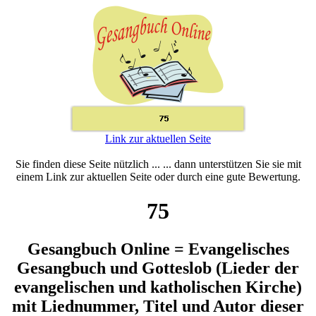
Link zur aktuellen Seite
Sie finden diese Seite nützlich ... ... dann unterstützen Sie sie mit
einem Link zur aktuellen Seite oder durch eine gute Bewertung.
75
Gesangbuch Online = Evangelisches
Gesangbuch und Gotteslob (Lieder der
evangelischen und katholischen Kirche)
mit Liednummer, Titel und Autor dieser