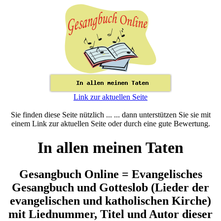
Link zur aktuellen Seite
Sie finden diese Seite nützlich ... ... dann unterstützen Sie sie mit
einem Link zur aktuellen Seite oder durch eine gute Bewertung.
In allen meinen Taten
Gesangbuch Online = Evangelisches
Gesangbuch und Gotteslob (Lieder der
evangelischen und katholischen Kirche)
mit Liednummer, Titel und Autor dieser