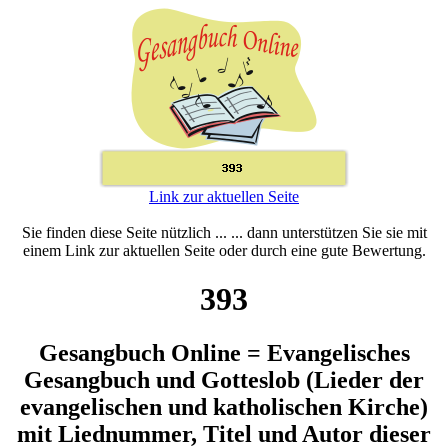
Link zur aktuellen Seite
Sie finden diese Seite nützlich ... ... dann unterstützen Sie sie mit
einem Link zur aktuellen Seite oder durch eine gute Bewertung.
393
Gesangbuch Online = Evangelisches
Gesangbuch und Gotteslob (Lieder der
evangelischen und katholischen Kirche)
mit Liednummer, Titel und Autor dieser