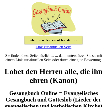
Link zur aktuellen Seite
Sie finden diese Seite nützlich ... ... dann unterstützen Sie sie mit
einem Link zur aktuellen Seite oder durch eine gute Bewertung.
Lobet den Herren alle, die ihn
ehren (Kanon)
Gesangbuch Online = Evangelisches
Gesangbuch und Gotteslob (Lieder der
evangelischen und katholischen Kirche)