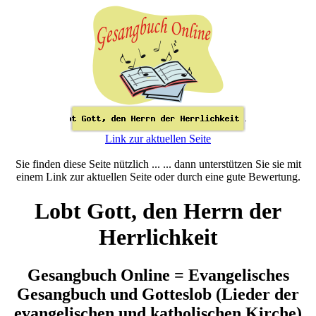
Link zur aktuellen Seite
Sie finden diese Seite nützlich ... ... dann unterstützen Sie sie mit
einem Link zur aktuellen Seite oder durch eine gute Bewertung.
Lobt Gott, den Herrn der
Herrlichkeit
Gesangbuch Online = Evangelisches
Gesangbuch und Gotteslob (Lieder der
evangelischen und katholischen Kirche)