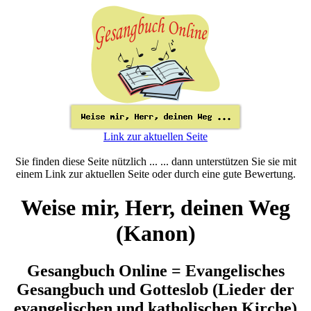
Link zur aktuellen Seite
Sie finden diese Seite nützlich ... ... dann unterstützen Sie sie mit
einem Link zur aktuellen Seite oder durch eine gute Bewertung.
Weise mir, Herr, deinen Weg
(Kanon)
Gesangbuch Online = Evangelisches
Gesangbuch und Gotteslob (Lieder der
evangelischen und katholischen Kirche)