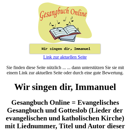
Link zur aktuellen Seite
Sie finden diese Seite nützlich ... ... dann unterstützen Sie sie mit
einem Link zur aktuellen Seite oder durch eine gute Bewertung.
Wir singen dir, Immanuel
Gesangbuch Online = Evangelisches
Gesangbuch und Gotteslob (Lieder der
evangelischen und katholischen Kirche)
mit Liednummer, Titel und Autor dieser