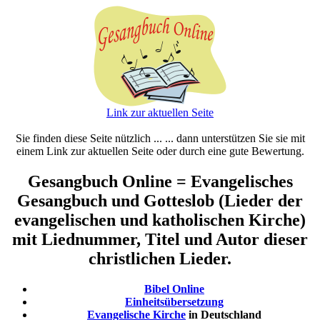
Link zur aktuellen Seite
Sie finden diese Seite nützlich ... ... dann unterstützen Sie sie mit
einem Link zur aktuellen Seite oder durch eine gute Bewertung.
Gesangbuch Online = Evangelisches
Gesangbuch und Gotteslob (Lieder der
evangelischen und katholischen Kirche)
mit Liednummer, Titel und Autor dieser
christlichen Lieder.
Bibel Online
Einheitsübersetzung
Evangelische Kirche
in Deutschland