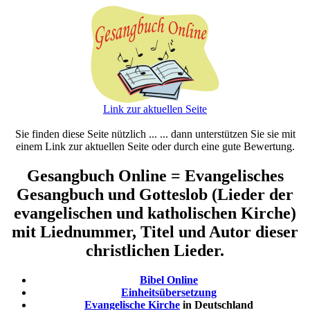
Link zur aktuellen Seite
Sie finden diese Seite nützlich ... ... dann unterstützen Sie sie mit
einem Link zur aktuellen Seite oder durch eine gute Bewertung.
Gesangbuch Online = Evangelisches
Gesangbuch und Gotteslob (Lieder der
evangelischen und katholischen Kirche)
mit Liednummer, Titel und Autor dieser
christlichen Lieder.
Bibel Online
Einheitsübersetzung
Evangelische Kirche
in Deutschland