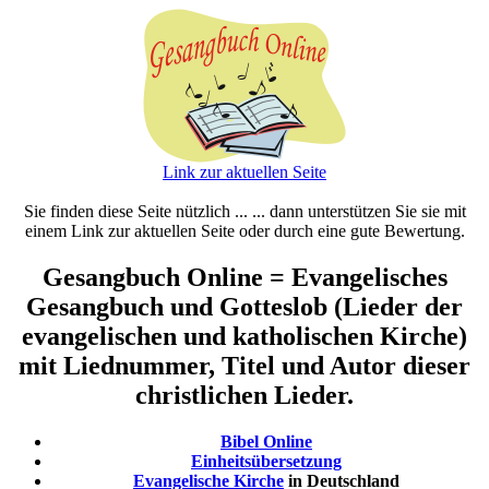
Link zur aktuellen Seite
Sie finden diese Seite nützlich ... ... dann unterstützen Sie sie mit
einem Link zur aktuellen Seite oder durch eine gute Bewertung.
Gesangbuch Online = Evangelisches
Gesangbuch und Gotteslob (Lieder der
evangelischen und katholischen Kirche)
mit Liednummer, Titel und Autor dieser
christlichen Lieder.
Bibel Online
Einheitsübersetzung
Evangelische Kirche
in Deutschland