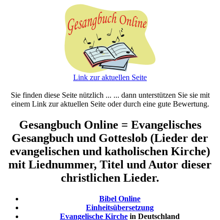
Link zur aktuellen Seite
Sie finden diese Seite nützlich ... ... dann unterstützen Sie sie mit
einem Link zur aktuellen Seite oder durch eine gute Bewertung.
Gesangbuch Online = Evangelisches
Gesangbuch und Gotteslob (Lieder der
evangelischen und katholischen Kirche)
mit Liednummer, Titel und Autor dieser
christlichen Lieder.
Bibel Online
Einheitsübersetzung
Evangelische Kirche
in Deutschland