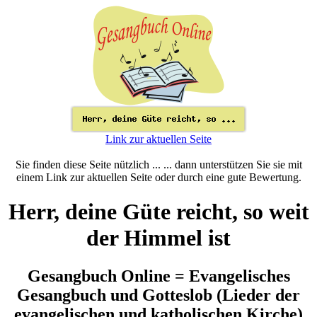
Link zur aktuellen Seite
Sie finden diese Seite nützlich ... ... dann unterstützen Sie sie mit
einem Link zur aktuellen Seite oder durch eine gute Bewertung.
Herr, deine Güte reicht, so weit
der Himmel ist
Gesangbuch Online = Evangelisches
Gesangbuch und Gotteslob (Lieder der
evangelischen und katholischen Kirche)