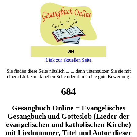
Link zur aktuellen Seite
Sie finden diese Seite nützlich ... ... dann unterstützen Sie sie mit
einem Link zur aktuellen Seite oder durch eine gute Bewertung.
684
Gesangbuch Online = Evangelisches
Gesangbuch und Gotteslob (Lieder der
evangelischen und katholischen Kirche)
mit Liednummer, Titel und Autor dieser