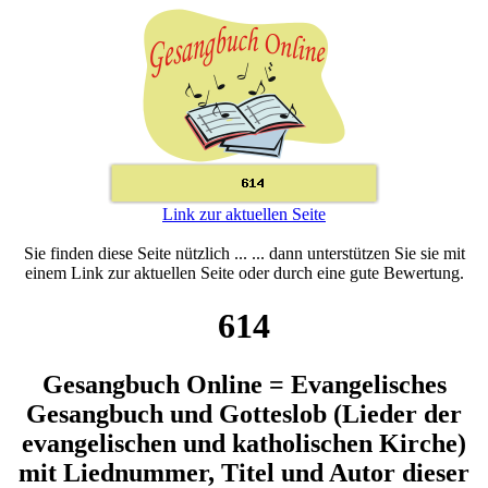
Link zur aktuellen Seite
Sie finden diese Seite nützlich ... ... dann unterstützen Sie sie mit
einem Link zur aktuellen Seite oder durch eine gute Bewertung.
614
Gesangbuch Online = Evangelisches
Gesangbuch und Gotteslob (Lieder der
evangelischen und katholischen Kirche)
mit Liednummer, Titel und Autor dieser