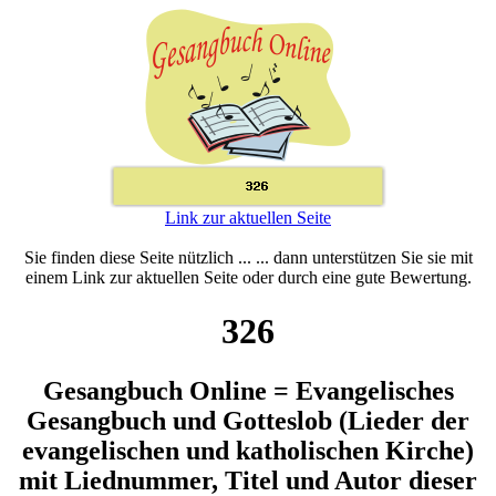
Link zur aktuellen Seite
Sie finden diese Seite nützlich ... ... dann unterstützen Sie sie mit
einem Link zur aktuellen Seite oder durch eine gute Bewertung.
326
Gesangbuch Online = Evangelisches
Gesangbuch und Gotteslob (Lieder der
evangelischen und katholischen Kirche)
mit Liednummer, Titel und Autor dieser