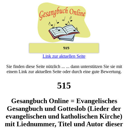
Link zur aktuellen Seite
Sie finden diese Seite nützlich ... ... dann unterstützen Sie sie mit
einem Link zur aktuellen Seite oder durch eine gute Bewertung.
515
Gesangbuch Online = Evangelisches
Gesangbuch und Gotteslob (Lieder der
evangelischen und katholischen Kirche)
mit Liednummer, Titel und Autor dieser