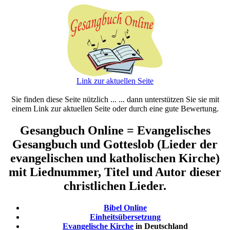
Link zur aktuellen Seite
Sie finden diese Seite nützlich ... ... dann unterstützen Sie sie mit
einem Link zur aktuellen Seite oder durch eine gute Bewertung.
Gesangbuch Online = Evangelisches
Gesangbuch und Gotteslob (Lieder der
evangelischen und katholischen Kirche)
mit Liednummer, Titel und Autor dieser
christlichen Lieder.
Bibel Online
Einheitsübersetzung
Evangelische Kirche
in Deutschland