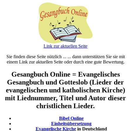
Link zur aktuellen Seite
Sie finden diese Seite nützlich ... ... dann unterstützen Sie sie mit
einem Link zur aktuellen Seite oder durch eine gute Bewertung.
Gesangbuch Online = Evangelisches
Gesangbuch und Gotteslob (Lieder der
evangelischen und katholischen Kirche)
mit Liednummer, Titel und Autor dieser
christlichen Lieder.
Bibel Online
Einheitsübersetzung
Evangelische Kirche
in Deutschland