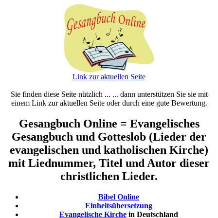
Link zur aktuellen Seite
Sie finden diese Seite nützlich ... ... dann unterstützen Sie sie mit
einem Link zur aktuellen Seite oder durch eine gute Bewertung.
Gesangbuch Online = Evangelisches
Gesangbuch und Gotteslob (Lieder der
evangelischen und katholischen Kirche)
mit Liednummer, Titel und Autor dieser
christlichen Lieder.
Bibel Online
Einheitsübersetzung
Evangelische Kirche
in Deutschland