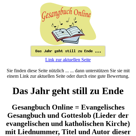
Link zur aktuellen Seite
Sie finden diese Seite nützlich ... ... dann unterstützen Sie sie mit
einem Link zur aktuellen Seite oder durch eine gute Bewertung.
Das Jahr geht still zu Ende
Gesangbuch Online = Evangelisches
Gesangbuch und Gotteslob (Lieder der
evangelischen und katholischen Kirche)
mit Liednummer, Titel und Autor dieser