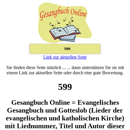
Link zur aktuellen Seite
Sie finden diese Seite nützlich ... ... dann unterstützen Sie sie mit
einem Link zur aktuellen Seite oder durch eine gute Bewertung.
599
Gesangbuch Online = Evangelisches
Gesangbuch und Gotteslob (Lieder der
evangelischen und katholischen Kirche)
mit Liednummer, Titel und Autor dieser