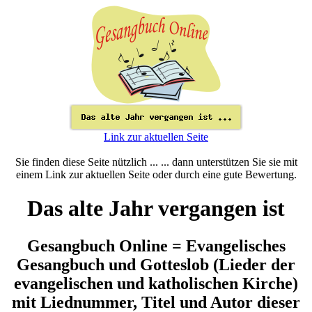
Link zur aktuellen Seite
Sie finden diese Seite nützlich ... ... dann unterstützen Sie sie mit
einem Link zur aktuellen Seite oder durch eine gute Bewertung.
Das alte Jahr vergangen ist
Gesangbuch Online = Evangelisches
Gesangbuch und Gotteslob (Lieder der
evangelischen und katholischen Kirche)
mit Liednummer, Titel und Autor dieser