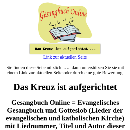
Link zur aktuellen Seite
Sie finden diese Seite nützlich ... ... dann unterstützen Sie sie mit
einem Link zur aktuellen Seite oder durch eine gute Bewertung.
Das Kreuz ist aufgerichtet
Gesangbuch Online = Evangelisches
Gesangbuch und Gotteslob (Lieder der
evangelischen und katholischen Kirche)
mit Liednummer, Titel und Autor dieser