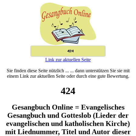
Link zur aktuellen Seite
Sie finden diese Seite nützlich ... ... dann unterstützen Sie sie mit
einem Link zur aktuellen Seite oder durch eine gute Bewertung.
424
Gesangbuch Online = Evangelisches
Gesangbuch und Gotteslob (Lieder der
evangelischen und katholischen Kirche)
mit Liednummer, Titel und Autor dieser